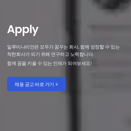
Apply
일루미나리안은 모두가 꿈꾸는 회사, 함께 성장할 수 있는
착한회사가 되기 위해 연구하고 노력합니다.
함께 꿈을 키울 수 있는 인재가 되어보세요!
채용 공고 바로 가기